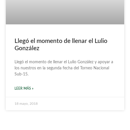
Llegó el momento de llenar el Lulio
González
Llegó el momento de llenar el Lulio González y apoyar a
los nuestros en la segunda fecha del Torneo Nacional
Sub-15.
LEER MÁS »
18 mayo, 2018