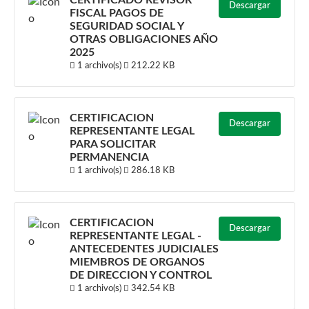
CERTIFICADO REVISOR
Descargar
FISCAL PAGOS DE
SEGURIDAD SOCIAL Y
OTRAS OBLIGACIONES AÑO
2025
1 archivo(s)
212.22 KB
CERTIFICACION
Descargar
REPRESENTANTE LEGAL
PARA SOLICITAR
PERMANENCIA
1 archivo(s)
286.18 KB
CERTIFICACION
Descargar
REPRESENTANTE LEGAL -
ANTECEDENTES JUDICIALES
MIEMBROS DE ORGANOS
DE DIRECCION Y CONTROL
1 archivo(s)
342.54 KB