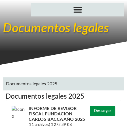
Documentos legales
Documentos legales 2025
Documentos legales 2025
INFORME DE REVISOR
Descargar
FISCAL FUNDACION
CARLOS BACCA AÑO 2025
1 archivo(s)
272.39 KB