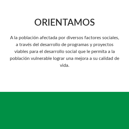
ORIENTAMOS
A la población afectada por diversos factores sociales,
a través del desarrollo de programas y proyectos
viables para el desarrollo social que le permita a la
población vulnerable lograr una mejora a su calidad de
vida.