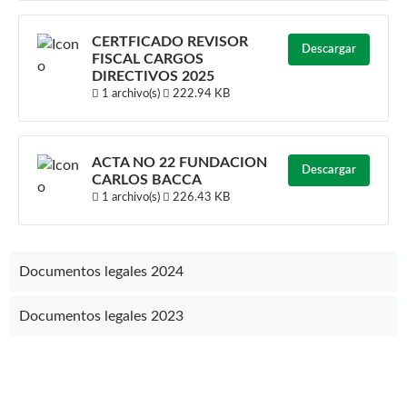
CERTFICADO REVISOR
Descargar
FISCAL CARGOS
DIRECTIVOS 2025
1 archivo(s)
222.94 KB
ACTA NO 22 FUNDACION
Descargar
CARLOS BACCA
1 archivo(s)
226.43 KB
Documentos legales 2024
Documentos legales 2023