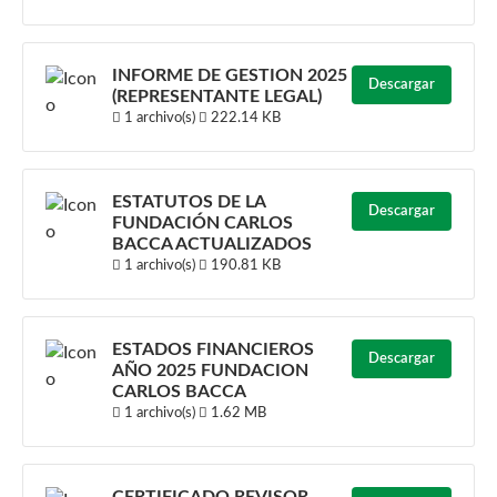
INFORME DE GESTION 2025
Descargar
(REPRESENTANTE LEGAL)
1 archivo(s)
222.14 KB
ESTATUTOS DE LA
Descargar
FUNDACIÓN CARLOS
BACCA ACTUALIZADOS
1 archivo(s)
190.81 KB
ESTADOS FINANCIEROS
Descargar
AÑO 2025 FUNDACION
CARLOS BACCA
1 archivo(s)
1.62 MB