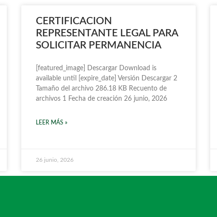
CERTIFICACION
REPRESENTANTE LEGAL PARA
SOLICITAR PERMANENCIA
[featured_image] Descargar Download is
available until [expire_date] Versión Descargar 2
Tamaño del archivo 286.18 KB Recuento de
archivos 1 Fecha de creación 26 junio, 2026
LEER MÁS »
26 junio, 2026