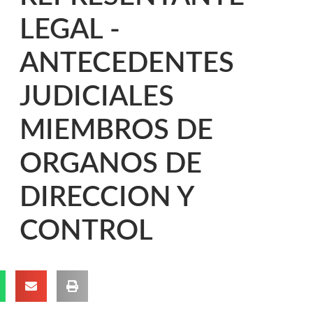
LEGAL -
ANTECEDENTES
JUDICIALES
MIEMBROS DE
ORGANOS DE
DIRECCION Y
CONTROL