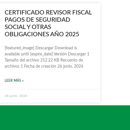
CERTIFICADO REVISOR FISCAL
PAGOS DE SEGURIDAD
SOCIAL Y OTRAS
OBLIGACIONES AÑO 2025
[featured_image] Descargar Download is
available until [expire_date] Versión Descargar 1
Tamaño del archivo 212.22 KB Recuento de
archivos 1 Fecha de creación 26 junio, 2026
LEER MÁS »
26 junio, 2026