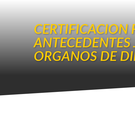
CERTIFICACION 
ANTECEDENTES 
ORGANOS DE DI