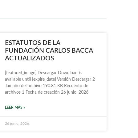
ESTATUTOS DE LA
FUNDACIÓN CARLOS BACCA
ACTUALIZADOS
[featured_image] Descargar Download is
available until [expire_date] Versión Descargar 2
Tamaño del archivo 190.81 KB Recuento de
archivos 1 Fecha de creación 26 junio, 2026
LEER MÁS »
26 junio, 2026