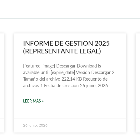
INFORME DE GESTION 2025
(REPRESENTANTE LEGAL)
[featured_image] Descargar Download is
available until [expire_date] Versión Descargar 2
Tamaño del archivo 222.14 KB Recuento de
archivos 1 Fecha de creación 26 junio, 2026
LEER MÁS »
26 junio, 2026