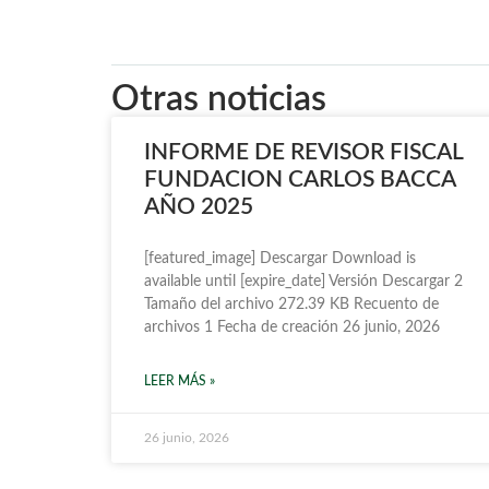
Otras noticias
INFORME DE REVISOR FISCAL
FUNDACION CARLOS BACCA
AÑO 2025
[featured_image] Descargar Download is
available until [expire_date] Versión Descargar 2
Tamaño del archivo 272.39 KB Recuento de
archivos 1 Fecha de creación 26 junio, 2026
LEER MÁS »
26 junio, 2026