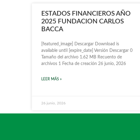
ESTADOS FINANCIEROS AÑO
2025 FUNDACION CARLOS
BACCA
[featured_image] Descargar Download is
available until [expire_date] Versión Descargar 0
Tamaño del archivo 1.62 MB Recuento de
archivos 1 Fecha de creación 26 junio, 2026
LEER MÁS »
26 junio, 2026