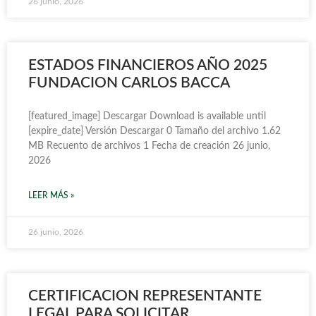
26 junio, 2026
ESTADOS FINANCIEROS AÑO 2025
FUNDACION CARLOS BACCA
[featured_image] Descargar Download is available until
[expire_date] Versión Descargar 0 Tamaño del archivo 1.62
MB Recuento de archivos 1 Fecha de creación 26 junio,
2026
LEER MÁS »
26 junio, 2026
CERTIFICACION REPRESENTANTE
LEGAL PARA SOLICITAR