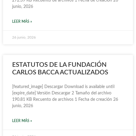
272.39 KB Recuento de archivos 1 Fecha de creación 26
junio, 2026
LEER MÁS »
26 junio, 2026
ESTATUTOS DE LA FUNDACIÓN
CARLOS BACCA ACTUALIZADOS
[featured_image] Descargar Download is available until
[expire_date] Versión Descargar 2 Tamaño del archivo
190.81 KB Recuento de archivos 1 Fecha de creación 26
junio, 2026
LEER MÁS »