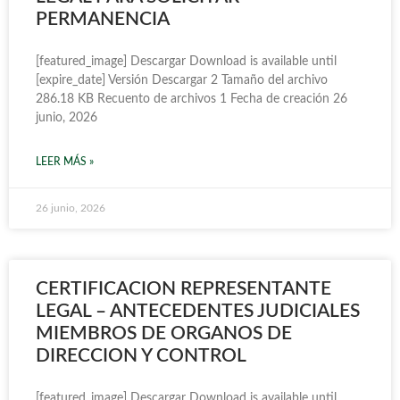
PERMANENCIA
[featured_image] Descargar Download is available until
[expire_date] Versión Descargar 2 Tamaño del archivo
286.18 KB Recuento de archivos 1 Fecha de creación 26
junio, 2026
LEER MÁS »
26 junio, 2026
CERTIFICACION REPRESENTANTE
LEGAL – ANTECEDENTES JUDICIALES
MIEMBROS DE ORGANOS DE
DIRECCION Y CONTROL
[featured_image] Descargar Download is available until