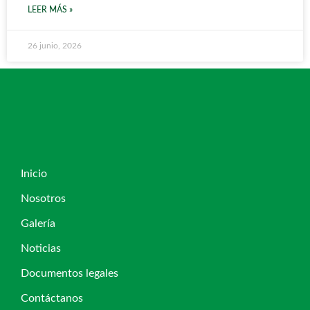
LEER MÁS »
26 junio, 2026
Inicio
Nosotros
Galería
Noticias
Documentos legales
Contáctanos