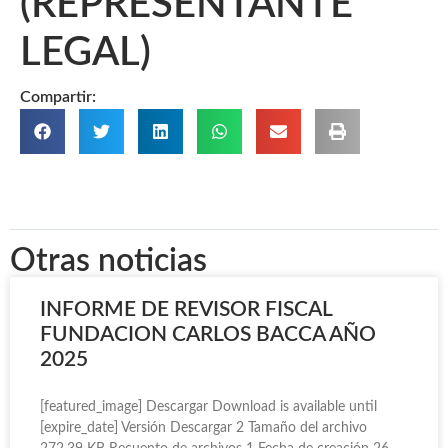
(REPRESENTANTE
LEGAL)
Compartir:
Otras noticias
INFORME DE REVISOR FISCAL
FUNDACION CARLOS BACCA AÑO
2025
[featured_image] Descargar Download is available until
[expire_date] Versión Descargar 2 Tamaño del archivo