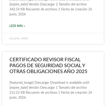
[expire_date] Versión Descargar 2 Tamaño del archivo
342.54 KB Recuento de archivos 1 Fecha de creación 26
junio, 2026
LEER MÁS »
26 junio, 2026
CERTIFICADO REVISOR FISCAL
PAGOS DE SEGURIDAD SOCIAL Y
OTRAS OBLIGACIONES AÑO 2025
[featured_image] Descargar Download is available until
[expire_date] Versión Descargar 1 Tamaño del archivo
212.22 KB Recuento de archivos 1 Fecha de creación 26
junio, 2026