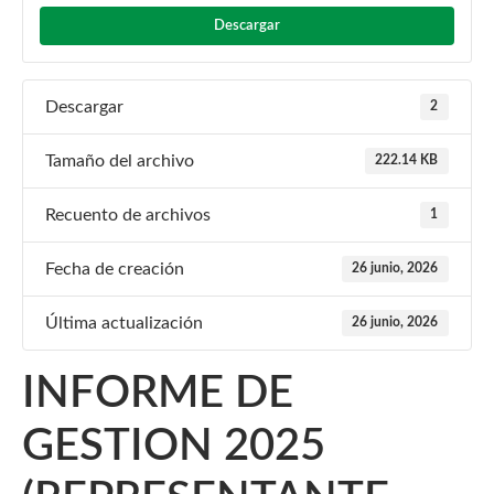
Descargar
Descargar
2
Tamaño del archivo
222.14 KB
Recuento de archivos
1
Fecha de creación
26 junio, 2026
Última actualización
26 junio, 2026
INFORME DE
GESTION 2025