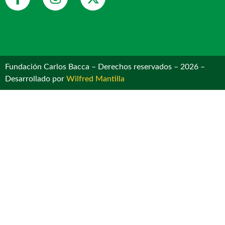
Fundación Carlos Bacca – Derechos reservados – 2026 –
Desarrollado por
Wilfred Mantilla