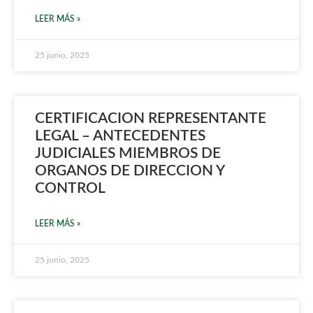
LEER MÁS »
25 junio, 2025
CERTIFICACION REPRESENTANTE
LEGAL – ANTECEDENTES
JUDICIALES MIEMBROS DE
ORGANOS DE DIRECCION Y
CONTROL
LEER MÁS »
25 junio, 2025