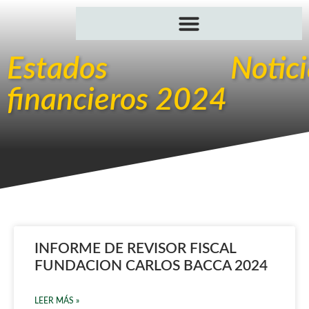
Estados
Notic
financieros 2024
INFORME DE REVISOR FISCAL
FUNDACION CARLOS BACCA 2024
LEER MÁS »