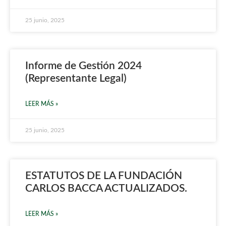
25 junio, 2025
Informe de Gestión 2024
(Representante Legal)
LEER MÁS »
25 junio, 2025
ESTATUTOS DE LA FUNDACIÓN
CARLOS BACCA ACTUALIZADOS.
LEER MÁS »