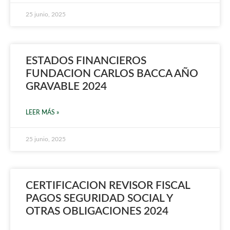
25 junio, 2025
ESTADOS FINANCIEROS
FUNDACION CARLOS BACCA AÑO
GRAVABLE 2024
LEER MÁS »
25 junio, 2025
CERTIFICACION REVISOR FISCAL
PAGOS SEGURIDAD SOCIAL Y
OTRAS OBLIGACIONES 2024