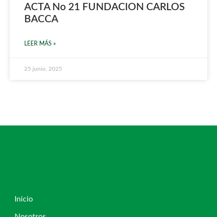
ACTA No 21 FUNDACION CARLOS
BACCA
LEER MÁS »
25 junio, 2025
Inicio
Nosotros