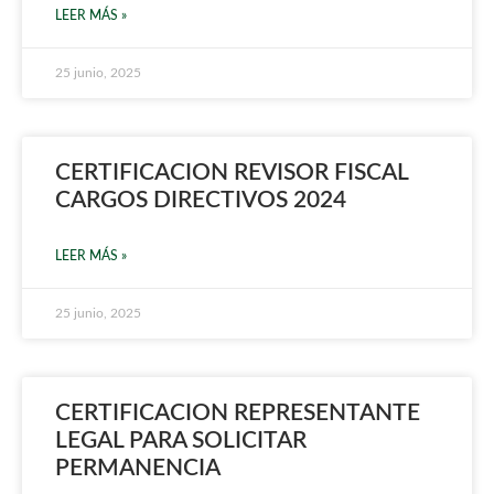
LEER MÁS »
25 junio, 2025
CERTIFICACION REVISOR FISCAL
CARGOS DIRECTIVOS 2024
LEER MÁS »
25 junio, 2025
CERTIFICACION REPRESENTANTE
LEGAL PARA SOLICITAR
PERMANENCIA