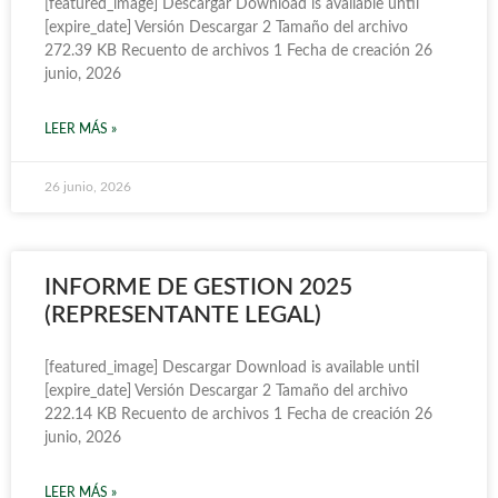
[featured_image] Descargar Download is available until
[expire_date] Versión Descargar 2 Tamaño del archivo
272.39 KB Recuento de archivos 1 Fecha de creación 26
junio, 2026
LEER MÁS »
26 junio, 2026
INFORME DE GESTION 2025
(REPRESENTANTE LEGAL)
[featured_image] Descargar Download is available until
[expire_date] Versión Descargar 2 Tamaño del archivo
222.14 KB Recuento de archivos 1 Fecha de creación 26
junio, 2026
LEER MÁS »