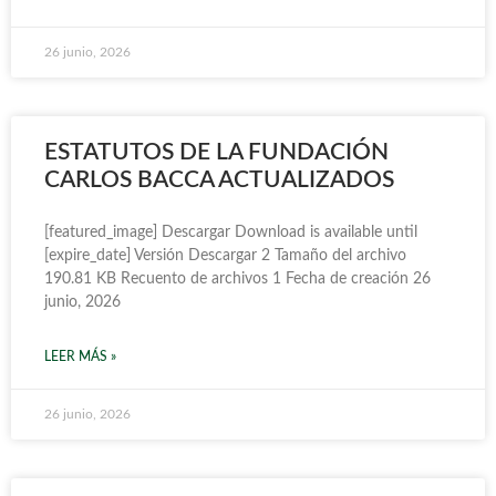
26 junio, 2026
ESTATUTOS DE LA FUNDACIÓN
CARLOS BACCA ACTUALIZADOS
[featured_image] Descargar Download is available until
[expire_date] Versión Descargar 2 Tamaño del archivo
190.81 KB Recuento de archivos 1 Fecha de creación 26
junio, 2026
LEER MÁS »
26 junio, 2026