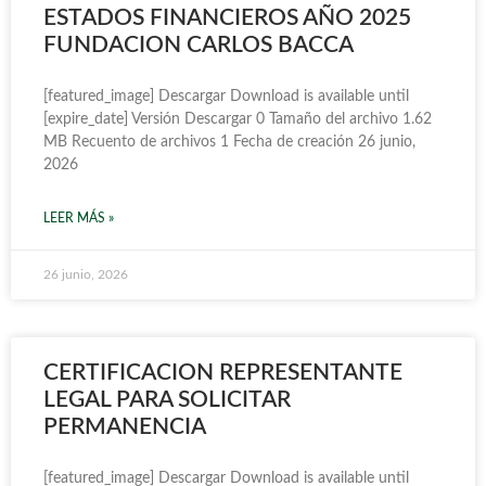
ESTADOS FINANCIEROS AÑO 2025
FUNDACION CARLOS BACCA
[featured_image] Descargar Download is available until
[expire_date] Versión Descargar 0 Tamaño del archivo 1.62
MB Recuento de archivos 1 Fecha de creación 26 junio,
2026
LEER MÁS »
26 junio, 2026
CERTIFICACION REPRESENTANTE
LEGAL PARA SOLICITAR
PERMANENCIA
[featured_image] Descargar Download is available until