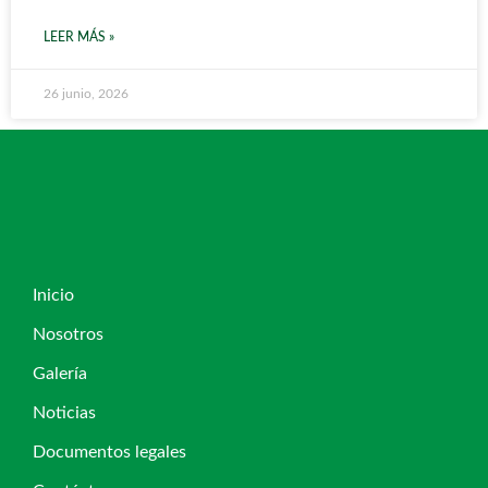
LEER MÁS »
26 junio, 2026
Inicio
Nosotros
Galería
Noticias
Documentos legales