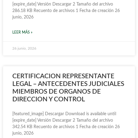
[expire_date] Versión Descargar 2 Tamaño del archivo
286.18 KB Recuento de archivos 1 Fecha de creación 26
junio, 2026
LEER MÁS »
26 junio, 2026
CERTIFICACION REPRESENTANTE
LEGAL – ANTECEDENTES JUDICIALES
MIEMBROS DE ORGANOS DE
DIRECCION Y CONTROL
[featured_image] Descargar Download is available until
[expire_date] Versión Descargar 2 Tamaño del archivo
342.54 KB Recuento de archivos 1 Fecha de creación 26
junio, 2026