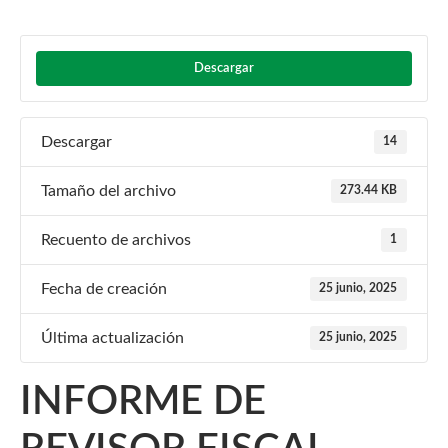
Descargar
Descargar
14
Tamaño del archivo
273.44 KB
Recuento de archivos
1
Fecha de creación
25 junio, 2025
Última actualización
25 junio, 2025
INFORME DE