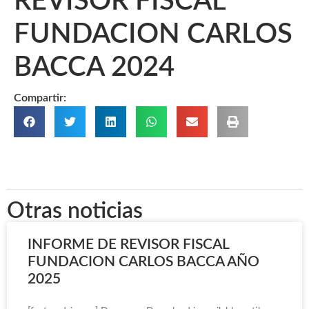
REVISOR FISCAL
FUNDACION CARLOS
BACCA 2024
Compartir:
Otras noticias
INFORME DE REVISOR FISCAL
FUNDACION CARLOS BACCA AÑO
2025