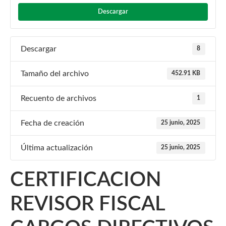
Descargar
Descargar
8
Tamaño del archivo
452.91 KB
Recuento de archivos
1
Fecha de creación
25 junio, 2025
Última actualización
25 junio, 2025
CERTIFICACION
REVISOR FISCAL