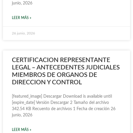
junio, 2026
LEER MÁS »
26 junio, 2026
CERTIFICACION REPRESENTANTE
LEGAL – ANTECEDENTES JUDICIALES
MIEMBROS DE ORGANOS DE
DIRECCION Y CONTROL
[featured_image] Descargar Download is available until
[expire_date] Versión Descargar 2 Tamaño del archivo
342.54 KB Recuento de archivos 1 Fecha de creación 26
junio, 2026
LEER MÁS »