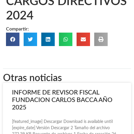
CARGOS DIRECTIVOS
2024
Compartir:
Otras noticias
INFORME DE REVISOR FISCAL
FUNDACION CARLOS BACCA AÑO
2025
[featured_image] Descargar Download is available until
[expire_date] Versión Descargar 2 Tamaño del archivo