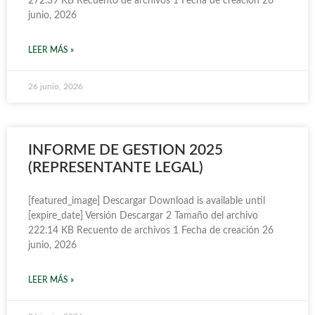
272.39 KB Recuento de archivos 1 Fecha de creación 26
junio, 2026
LEER MÁS »
26 junio, 2026
INFORME DE GESTION 2025
(REPRESENTANTE LEGAL)
[featured_image] Descargar Download is available until
[expire_date] Versión Descargar 2 Tamaño del archivo
222.14 KB Recuento de archivos 1 Fecha de creación 26
junio, 2026
LEER MÁS »