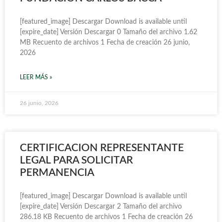
[featured_image] Descargar Download is available until
[expire_date] Versión Descargar 0 Tamaño del archivo 1.62
MB Recuento de archivos 1 Fecha de creación 26 junio,
2026
LEER MÁS »
26 junio, 2026
CERTIFICACION REPRESENTANTE
LEGAL PARA SOLICITAR
PERMANENCIA
[featured_image] Descargar Download is available until
[expire_date] Versión Descargar 2 Tamaño del archivo
286.18 KB Recuento de archivos 1 Fecha de creación 26