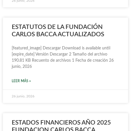
26 junio, 2026
ESTATUTOS DE LA FUNDACIÓN
CARLOS BACCA ACTUALIZADOS
[featured_image] Descargar Download is available until
[expire_date] Versión Descargar 2 Tamaño del archivo
190.81 KB Recuento de archivos 1 Fecha de creación 26
junio, 2026
LEER MÁS »
26 junio, 2026
ESTADOS FINANCIEROS AÑO 2025
FUNDACION CARLOS BACCA