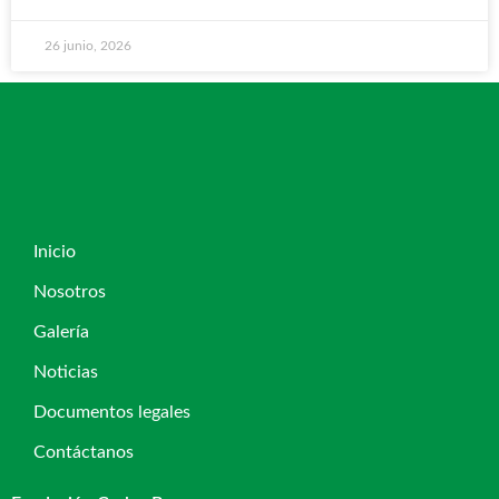
26 junio, 2026
Inicio
Nosotros
Galería
Noticias
Documentos legales
Contáctanos