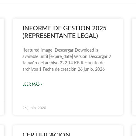
INFORME DE GESTION 2025
(REPRESENTANTE LEGAL)
[featured_image] Descargar Download is
available until [expire_date] Versión Descargar 2
Tamaño del archivo 222.14 KB Recuento de
archivos 1 Fecha de creación 26 junio, 2026
LEER MÁS »
26 junio, 2026
CERTIFICACION