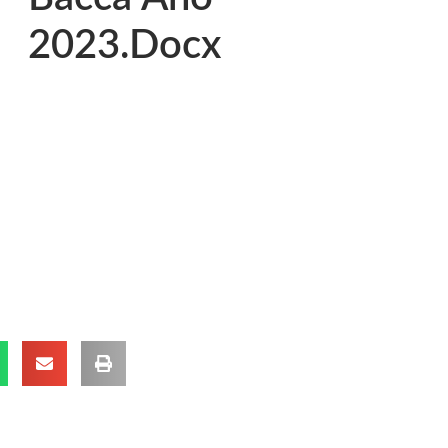
2023.Docx