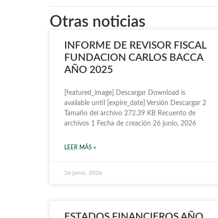
Otras noticias
INFORME DE REVISOR FISCAL
FUNDACION CARLOS BACCA
AÑO 2025
[featured_image] Descargar Download is
available until [expire_date] Versión Descargar 2
Tamaño del archivo 272.39 KB Recuento de
archivos 1 Fecha de creación 26 junio, 2026
LEER MÁS »
26 junio, 2026
ESTADOS FINANCIEROS AÑO