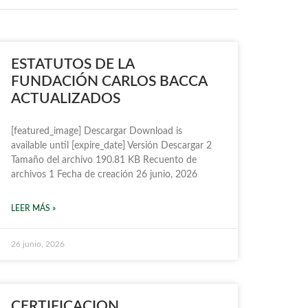
ESTATUTOS DE LA
FUNDACIÓN CARLOS BACCA
ACTUALIZADOS
[featured_image] Descargar Download is
available until [expire_date] Versión Descargar 2
Tamaño del archivo 190.81 KB Recuento de
archivos 1 Fecha de creación 26 junio, 2026
LEER MÁS »
26 junio, 2026
CERTIFICACION