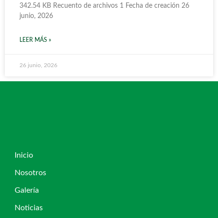
342.54 KB Recuento de archivos 1 Fecha de creación 26
junio, 2026
LEER MÁS »
26 junio, 2026
Inicio
Nosotros
Galería
Noticias