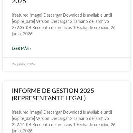
2025
[featured_image] Descargar Download is available until
[expire_date] Versión Descargar 2 Tamaño del archivo
272.39 KB Recuento de archivos 1 Fecha de creación 26
junio, 2026
LEER MÁS »
26 junio, 2026
INFORME DE GESTION 2025
(REPRESENTANTE LEGAL)
[featured_image] Descargar Download is available until
[expire_date] Versión Descargar 2 Tamaño del archivo
222.14 KB Recuento de archivos 1 Fecha de creación 26
junio, 2026