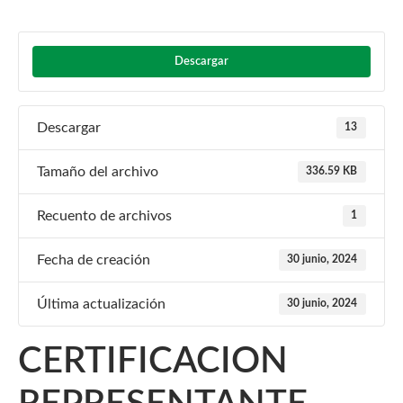
Descargar
Descargar
13
Tamaño del archivo
336.59 KB
Recuento de archivos
1
Fecha de creación
30 junio, 2024
Última actualización
30 junio, 2024
CERTIFICACION