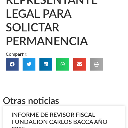
REPRESENTANTE
LEGAL PARA
SOLICTAR
PERMANENCIA
Compartir:
Otras noticias
INFORME DE REVISOR FISCAL
FUNDACION CARLOS BACCA AÑO