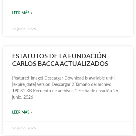
LEER MÁS »
26 junio, 2026
ESTATUTOS DE LA FUNDACIÓN
CARLOS BACCA ACTUALIZADOS
[featured_image] Descargar Download is available until
[expire_date] Versión Descargar 2 Tamaño del archivo
190.81 KB Recuento de archivos 1 Fecha de creación 26
junio, 2026
LEER MÁS »
26 junio, 2026