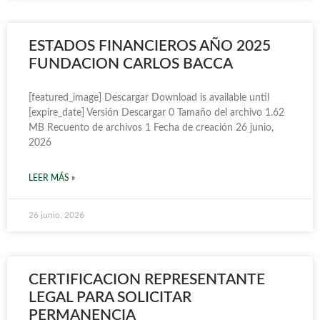
ESTADOS FINANCIEROS AÑO 2025
FUNDACION CARLOS BACCA
[featured_image] Descargar Download is available until
[expire_date] Versión Descargar 0 Tamaño del archivo 1.62
MB Recuento de archivos 1 Fecha de creación 26 junio,
2026
LEER MÁS »
26 junio, 2026
CERTIFICACION REPRESENTANTE
LEGAL PARA SOLICITAR
PERMANENCIA