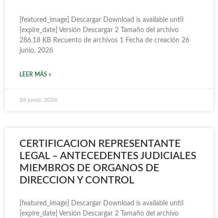
[featured_image] Descargar Download is available until
[expire_date] Versión Descargar 2 Tamaño del archivo
286.18 KB Recuento de archivos 1 Fecha de creación 26
junio, 2026
LEER MÁS »
26 junio, 2026
CERTIFICACION REPRESENTANTE
LEGAL – ANTECEDENTES JUDICIALES
MIEMBROS DE ORGANOS DE
DIRECCION Y CONTROL
[featured_image] Descargar Download is available until
[expire_date] Versión Descargar 2 Tamaño del archivo