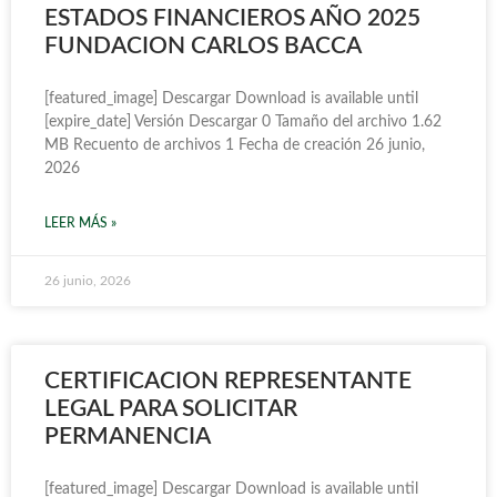
ESTADOS FINANCIEROS AÑO 2025
FUNDACION CARLOS BACCA
[featured_image] Descargar Download is available until
[expire_date] Versión Descargar 0 Tamaño del archivo 1.62
MB Recuento de archivos 1 Fecha de creación 26 junio,
2026
LEER MÁS »
26 junio, 2026
CERTIFICACION REPRESENTANTE
LEGAL PARA SOLICITAR
PERMANENCIA
[featured_image] Descargar Download is available until