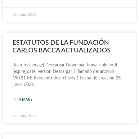
26 junio, 2026
ESTATUTOS DE LA FUNDACIÓN
CARLOS BACCA ACTUALIZADOS
[featured_image] Descargar Download is available until
[expire_date] Versión Descargar 2 Tamaño del archivo
190.81 KB Recuento de archivos 1 Fecha de creación 26
junio, 2026
LEER MÁS »
26 junio, 2026