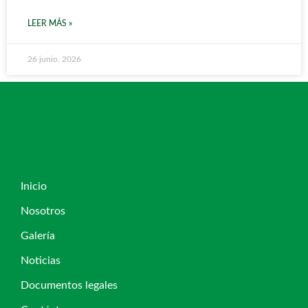
LEER MÁS »
26 junio, 2026
Inicio
Nosotros
Galería
Noticias
Documentos legales