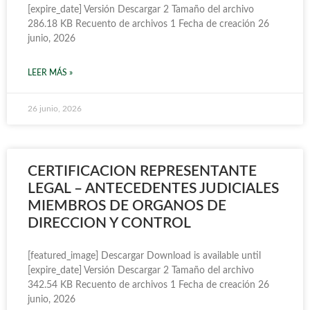
[expire_date] Versión Descargar 2 Tamaño del archivo
286.18 KB Recuento de archivos 1 Fecha de creación 26
junio, 2026
LEER MÁS »
26 junio, 2026
CERTIFICACION REPRESENTANTE
LEGAL – ANTECEDENTES JUDICIALES
MIEMBROS DE ORGANOS DE
DIRECCION Y CONTROL
[featured_image] Descargar Download is available until
[expire_date] Versión Descargar 2 Tamaño del archivo
342.54 KB Recuento de archivos 1 Fecha de creación 26
junio, 2026