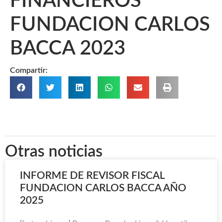
FINANCIEROS
FUNDACION CARLOS
BACCA 2023
Compartir:
Otras noticias
INFORME DE REVISOR FISCAL
FUNDACION CARLOS BACCA AÑO
2025