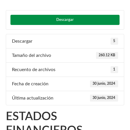
Descargar
Descargar
5
Tamaño del archivo
260.12 KB
Recuento de archivos
1
Fecha de creación
30 junio, 2024
Última actualización
30 junio, 2024
ESTADOS