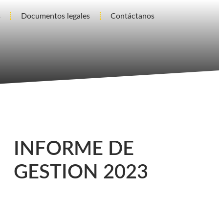
s
Documentos legales
Contáctanos
INFORME DE
GESTION 2023