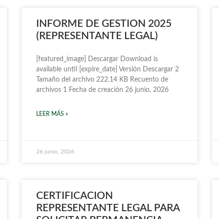
INFORME DE GESTION 2025
(REPRESENTANTE LEGAL)
[featured_image] Descargar Download is
available until [expire_date] Versión Descargar 2
Tamaño del archivo 222.14 KB Recuento de
archivos 1 Fecha de creación 26 junio, 2026
LEER MÁS »
26 junio, 2026
CERTIFICACION
REPRESENTANTE LEGAL PARA