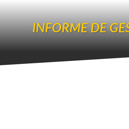
INFORME DE GE